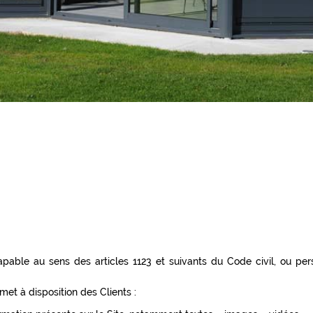
able au sens des articles 1123 et suivants du Code civil, ou pers
met à disposition des Clients :