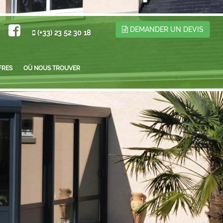
DEMANDER UN DEVIS
(+33) 23 52 30 18
FRES
OÙ NOUS TROUVER