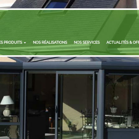
ES PRODUITS
NOS RÉALISATIONS
NOS SERVICES
ACTUALITÉS & OF