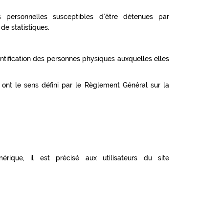
ersonnelles susceptibles d’être détenues par
de statistiques.
ntification des personnes physiques auxquelles elles
ont le sens défini par le Règlement Général sur la
ique, il est précisé aux utilisateurs du site