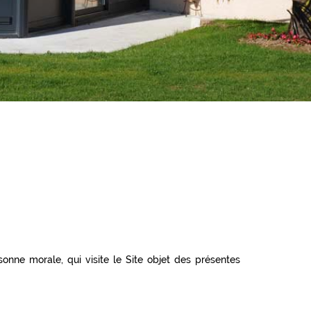
onne morale, qui visite le Site objet des présentes