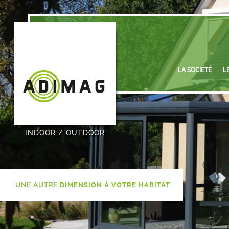
LA SOCIÉTÉ
L
INDOOR / OUTDOOR
UNE AUTRE
DIMENSION À VOTRE HABITAT