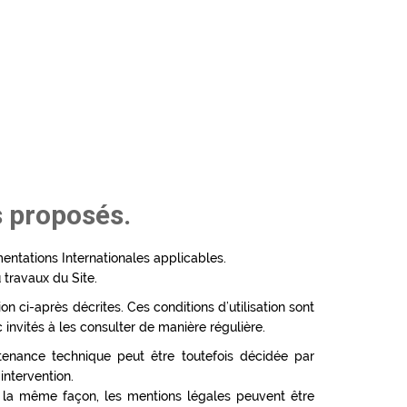
s proposés.
mentations Internationales applicables.
 travaux du Site.
on ci-après décrites. Ces conditions d’utilisation sont
invités à les consulter de manière régulière.
tenance technique peut être toutefois décidée par
intervention.
la même façon, les mentions légales peuvent être