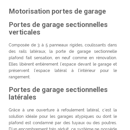
Motorisation portes de garage
Portes de garage sectionnelles
verticales
Composée de 3 à 5 panneaux rigides, coulissants dans
des rails latéraux, la porte de garage sectionnelle
plafond fait sensation, en neuf comme en rénovation.
Elles libèrent entièrement l’espace devant le garage et
préservent l’espace latéral à l’intérieur pour le
rangement.
Portes de garage sectionnelles
latérales
Grâce à une ouverture à refoulement latéral, c’est la
solution idéale pour les garages atypiques ou dont le
plafond est condamné par des tuyaux ou des poutres.
D’un encombrement très réduit, ce système ne possède