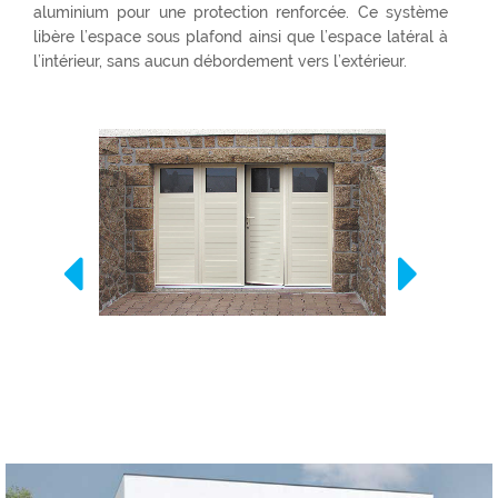
aluminium pour une protection renforcée. Ce système
libère l’espace sous plafond ainsi que l’espace latéral à
l’intérieur, sans aucun débordement vers l’extérieur.