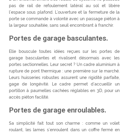
pas de rail de refoulement latéral au sol et libère
l’espace sous plafond. L’ouverture et la fermeture de la
porte se commande à volonté avec un passage piéton à
la largeur souhaitée, sans seuil encombrant à franchir.
Portes de garage basculantes.
Elle bouscule toutes idées reçues sur les portes de
garage basculantes et rivalisent désormais avec les
portes sectionnelles. Leur secret ? Un cadre aluminium à
rupture de pont thermique : une première sur le marché.
Leurs huisseries robustes assurent une rigidité parfaite,
gage de longévité. Le cadre permet d’accueillir un
portillon à paumelles cachées réglables en 3D, pour un
accès piéton facilité.
Portes de garage enroulables.
Sa simplicité fait tout son charme : comme un volet
roulant, les lames s’enroulent dans un coffre fermé en