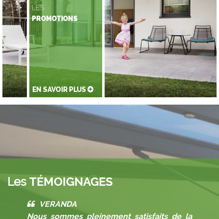
LES
PROMOTIONS
EN SAVOIR PLUS
Les
TÉMOIGNAGES
VERANDA
Nous sommes pleinement satisfaits de la