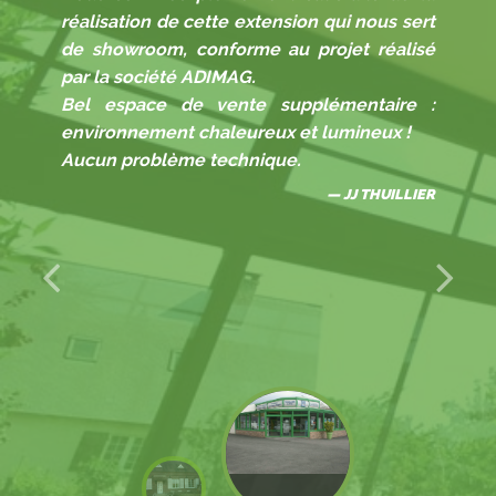
réalisation de cette extension qui nous sert
de showroom, conforme au projet réalisé
par la société ADIMAG.
Bel espace de vente supplémentaire :
environnement chaleureux et lumineux !
Aucun problème technique.
JJ THUILLIER