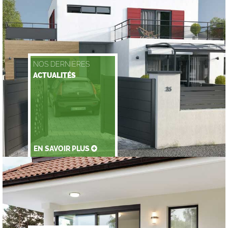
NOS DERNIÈRES
ACTUALITÉS
EN SAVOIR PLUS