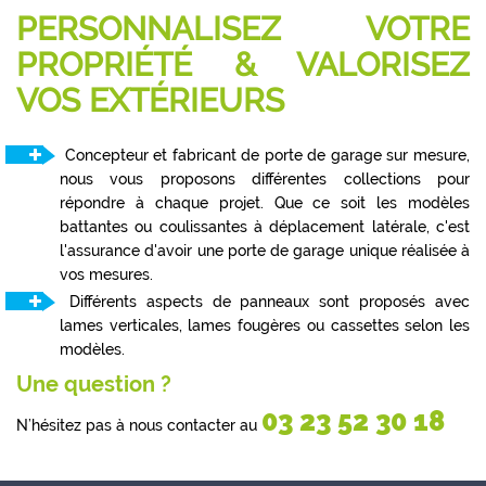
PERSONNALISEZ VOTRE
PROPRIÉTÉ & VALORISEZ
VOS EXTÉRIEURS
Concepteur et fabricant de porte de garage sur mesure,
nous vous proposons différentes collections pour
répondre à chaque projet. Que ce soit les modèles
battantes ou coulissantes à déplacement latérale, c'est
l'assurance d'avoir une porte de garage unique réalisée à
vos mesures.
Différents aspects de panneaux sont proposés avec
lames verticales, lames fougères ou cassettes selon les
modèles.
Une question ?
03 23 52 30 18
N’hésitez pas à nous contacter au